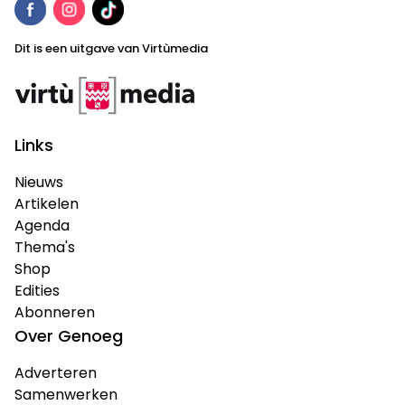
Dit is een uitgave van Virtùmedia
Links
Nieuws
Artikelen
Agenda
Thema's
Shop
Edities
Abonneren
Over Genoeg
Adverteren
Samenwerken