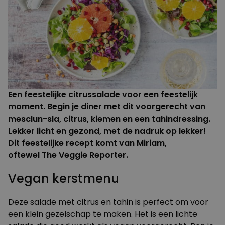
Een feestelijke citrussalade voor een feestelijk
moment. Begin je diner met dit voorgerecht van
mesclun-sla, citrus, kiemen en een tahindressing.
Lekker licht en gezond, met de nadruk op lekker!
Dit feestelijke recept komt van Miriam,
oftewel The Veggie Reporter.
Vegan kerstmenu
Deze salade met citrus en tahin is perfect om voor
een klein gezelschap te maken. Het is een lichte