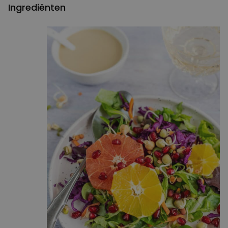
Ingrediënten