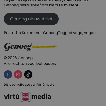
Genoeg nieuwsbrief om niets te missen!
Genoeg nieuwsbrief
Posted in
Koken met Genoeg
Tagged
vega
,
vegan
© 2026 Genoeg .
Alle rechten voorbehouden.
Dit is een uitgave van Virtùmedia