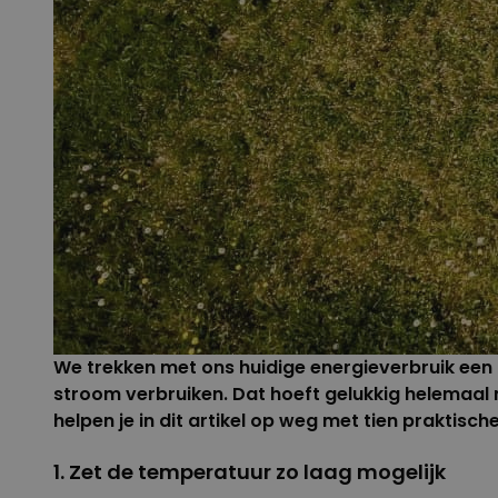
We trekken met ons huidige energieverbruik een 
stroom verbruiken. Dat hoeft gelukkig helemaal n
helpen je in dit artikel op weg met tien praktische
1. Zet de temperatuur zo laag mogelijk