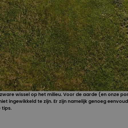
zware wissel op het milieu. Voor de aarde (en onze po
iet ingewikkeld te zijn. Er zijn namelijk genoeg eenv
 tips.