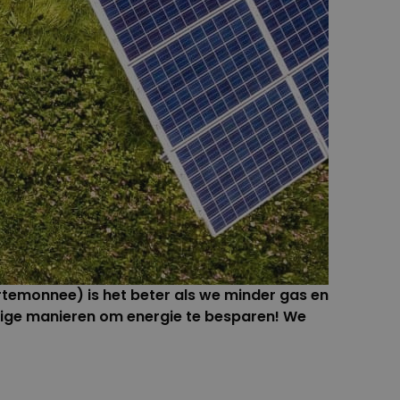
rtemonnee) is het beter als we minder gas en
oudige manieren om energie te besparen! We