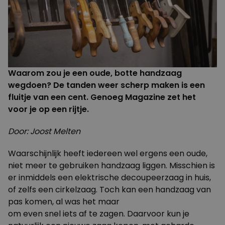
Waarom zou je een oude, botte handzaag
wegdoen? De tanden weer scherp maken is een
fluitje van een cent. Genoeg Magazine zet het
voor je op een rijtje.
Door: Joost Melten
Waarschijnlijk heeft iedereen wel ergens een oude,
niet meer te gebruiken handzaag liggen. Misschien is
er inmiddels een elektrische decoupeerzaag in huis,
of zelfs een cirkelzaag. Toch kan een handzaag van
pas komen, al was het maar
om even snel iets af te zagen. Daarvoor kun je