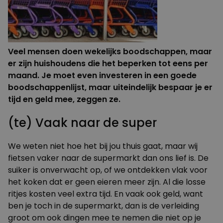
Veel mensen doen wekelijks boodschappen, maar
er zijn huishoudens die het beperken tot eens per
maand. Je moet even investeren in een goede
boodschappenlijst, maar uiteindelijk bespaar je er
tijd en geld mee, zeggen ze.
(te) Vaak naar de super
We weten niet hoe het bij jou thuis gaat, maar wij
fietsen vaker naar de supermarkt dan ons lief is. De
suiker is onverwacht op, of we ontdekken vlak voor
het koken dat er geen eieren meer zijn. Al die losse
ritjes kosten veel extra tijd. En vaak ook geld, want
ben je toch in de supermarkt, dan is de verleiding
groot om ook dingen mee te nemen die niet op je