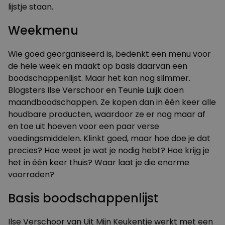
lijstje staan.
Weekmenu
Wie goed georganiseerd is, bedenkt een menu voor
de hele week en maakt op basis daarvan een
boodschappenlijst. Maar het kan nog slimmer.
Blogsters Ilse Verschoor en Teunie Luijk doen
maandboodschappen. Ze kopen dan in één keer alle
houdbare producten, waardoor ze er nog maar af
en toe uit hoeven voor een paar verse
voedingsmiddelen. Klinkt goed, maar hoe doe je dat
precies? Hoe weet je wat je nodig hebt? Hoe krijg je
het in één keer thuis? Waar laat je die enorme
voorraden?
Basis boodschappenlijst
Ilse Verschoor van
Uit Mijn Keukentje
werkt met een