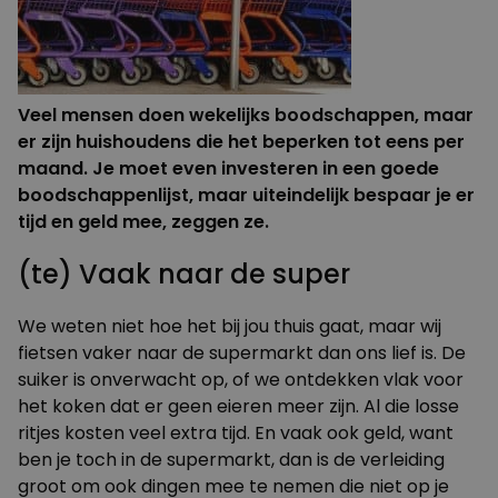
Veel mensen doen wekelijks boodschappen, maar
er zijn huishoudens die het beperken tot eens per
maand. Je moet even investeren in een goede
boodschappenlijst, maar uiteindelijk bespaar je er
tijd en geld mee, zeggen ze.
(te) Vaak naar de super
We weten niet hoe het bij jou thuis gaat, maar wij
fietsen vaker naar de supermarkt dan ons lief is. De
suiker is onverwacht op, of we ontdekken vlak voor
het koken dat er geen eieren meer zijn. Al die losse
ritjes kosten veel extra tijd. En vaak ook geld, want
ben je toch in de supermarkt, dan is de verleiding
groot om ook dingen mee te nemen die niet op je