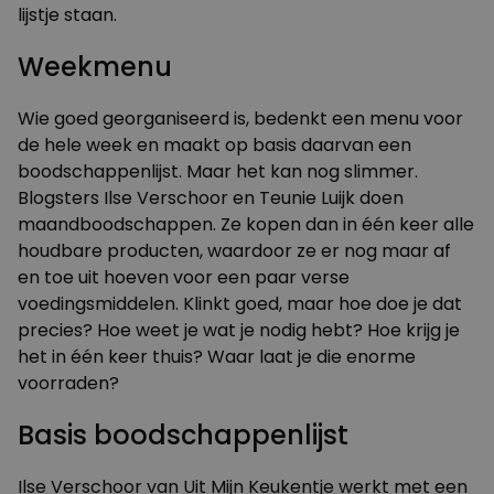
lijstje staan.
Weekmenu
Wie goed georganiseerd is, bedenkt een menu voor
de hele week en maakt op basis daarvan een
boodschappenlijst. Maar het kan nog slimmer.
Blogsters Ilse Verschoor en Teunie Luijk doen
maandboodschappen. Ze kopen dan in één keer alle
houdbare producten, waardoor ze er nog maar af
en toe uit hoeven voor een paar verse
voedingsmiddelen. Klinkt goed, maar hoe doe je dat
precies? Hoe weet je wat je nodig hebt? Hoe krijg je
het in één keer thuis? Waar laat je die enorme
voorraden?
Basis boodschappenlijst
Ilse Verschoor van
Uit Mijn Keukentje
werkt met een