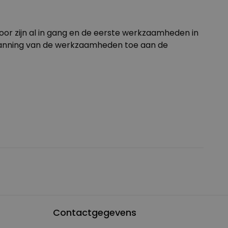
oor zijn al in gang en de eerste werkzaamheden in
planning van de werkzaamheden toe aan de
Contactgegevens