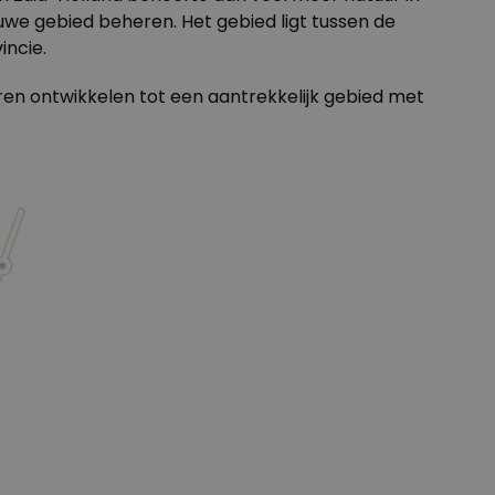
we gebied beheren. Het gebied ligt tussen de
incie.
ren ontwikkelen tot een aantrekkelijk gebied met