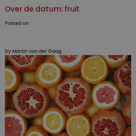
Over de datum: fruit
Posted on
4 NOVEMBER 2019
17 JUNI 2024
by
Martin van der Gaag