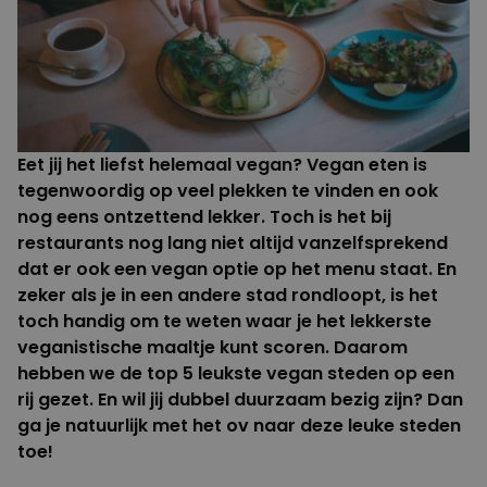
Eet jij het liefst helemaal vegan? Vegan eten is
tegenwoordig op veel plekken te vinden en ook
nog eens ontzettend lekker. Toch is het bij
restaurants nog lang niet altijd vanzelfsprekend
dat er ook een vegan optie op het menu staat. En
zeker als je in een andere stad rondloopt, is het
toch handig om te weten waar je het lekkerste
veganistische maaltje kunt scoren. Daarom
hebben we de top 5 leukste vegan steden op een
rij gezet. En wil jij dubbel duurzaam bezig zijn? Dan
ga je natuurlijk met het ov naar deze leuke steden
toe!