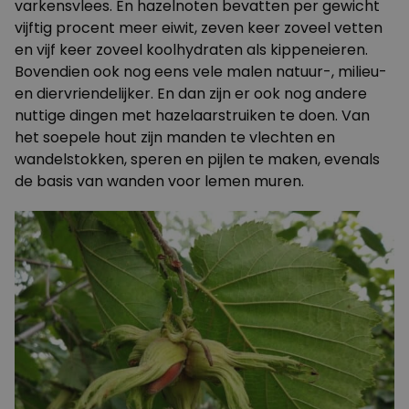
varkensvlees. En hazelnoten bevatten per gewicht
vijftig procent meer eiwit, zeven keer zoveel vetten
en vijf keer zoveel koolhydraten als kippeneieren.
Bovendien ook nog eens vele malen natuur-, milieu-
en diervriendelijker. En dan zijn er ook nog andere
nuttige dingen met hazelaarstruiken te doen. Van
het soepele hout zijn manden te vlechten en
wandelstokken, speren en pijlen te maken, evenals
de basis van wanden voor lemen muren.