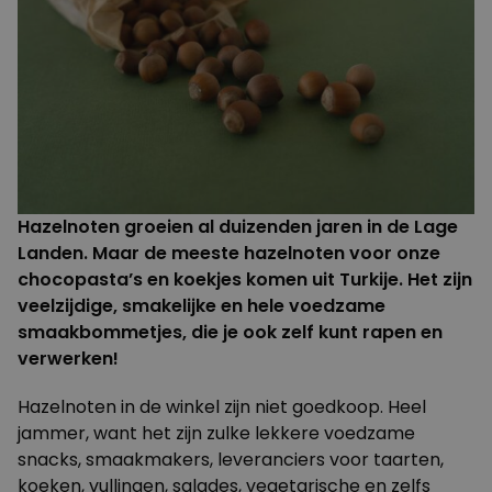
Hazelnoten groeien al duizenden jaren in de Lage
Landen. Maar de meeste hazelnoten voor onze
chocopasta’s en koekjes komen uit Turkije. Het zijn
veelzijdige, smakelijke en hele voedzame
smaakbommetjes, die je ook zelf kunt rapen en
verwerken!
Hazelnoten in de winkel zijn niet goedkoop. Heel
jammer, want het zijn zulke lekkere voedzame
snacks, smaakmakers, leveranciers voor taarten,
koeken, vullingen, salades, vegetarische en zelfs