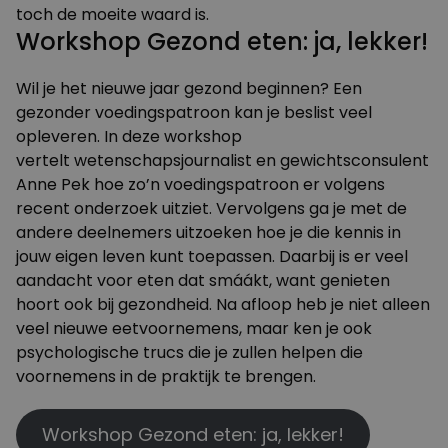
toch de moeite waard is.
Workshop Gezond eten: ja, lekker!
Wil je het nieuwe jaar gezond beginnen? Een
gezonder voedingspatroon kan je beslist veel
opleveren. In
deze workshop
vertelt wetenschapsjournalist en gewichtsconsulent
Anne Pek hoe zo’n voedingspatroon er volgens
recent onderzoek uitziet. Vervolgens ga je met de
andere deelnemers uitzoeken hoe je die kennis in
jouw eigen leven kunt toepassen. Daarbij is er veel
aandacht voor eten dat smáákt, want genieten
hoort ook bij gezondheid. Na afloop heb je niet alleen
veel nieuwe eetvoornemens, maar ken je ook
psychologische trucs die je zullen helpen die
voornemens in de praktijk te brengen.
Workshop Gezond eten: ja, lekker!